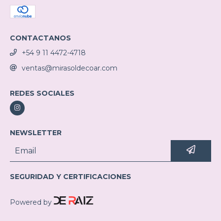
CONTACTANOS
+54 9 11 4472-4718
ventas@mirasoldecoar.com
REDES SOCIALES
NEWSLETTER
SEGURIDAD Y CERTIFICACIONES
Powered by