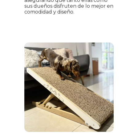
asegurando que tanto ellas como
sus dueños disfruten de lo mejor en
comodidad y diseño.