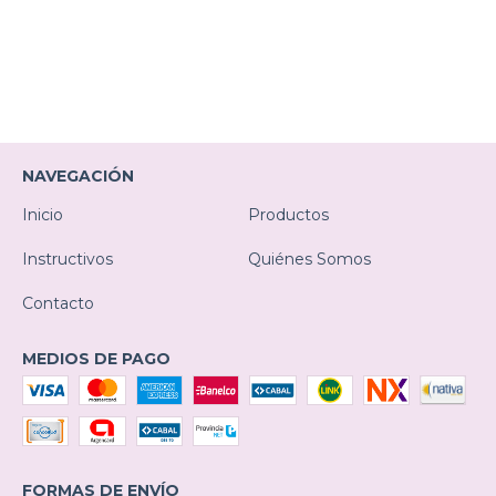
NAVEGACIÓN
Inicio
Productos
Instructivos
Quiénes Somos
Contacto
MEDIOS DE PAGO
FORMAS DE ENVÍO