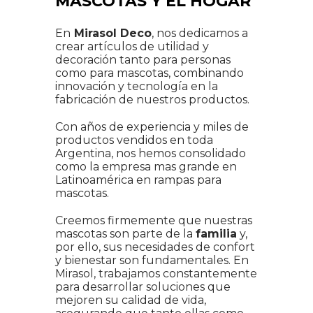
MASCOTAS Y EL HOGAR
En
Mirasol Deco
, nos dedicamos a
crear artículos de utilidad y
decoración tanto para personas
como para mascotas, combinando
innovación y tecnología en la
fabricación de nuestros productos.
Con años de experiencia y miles de
productos vendidos en toda
Argentina, nos hemos consolidado
como la empresa mas grande en
Latinoamérica en rampas para
mascotas.
Creemos firmemente que nuestras
mascotas son parte de la
familia
y,
por ello, sus necesidades de confort
y bienestar son fundamentales. En
Mirasol, trabajamos constantemente
para desarrollar soluciones que
mejoren su calidad de vida,